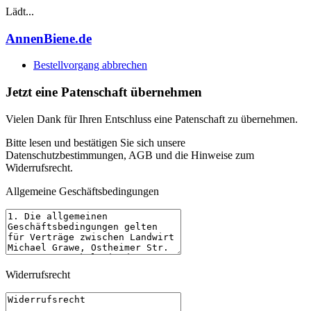
Lädt...
Annen
Biene
.de
Bestellvorgang abbrechen
Jetzt eine Patenschaft übernehmen
Vielen Dank für Ihren Entschluss eine Patenschaft zu übernehmen.
Bitte lesen und bestätigen Sie sich unsere
Datenschutzbestimmungen, AGB und die Hinweise zum
Widerrufsrecht.
Allgemeine Geschäftsbedingungen
Widerrufsrecht