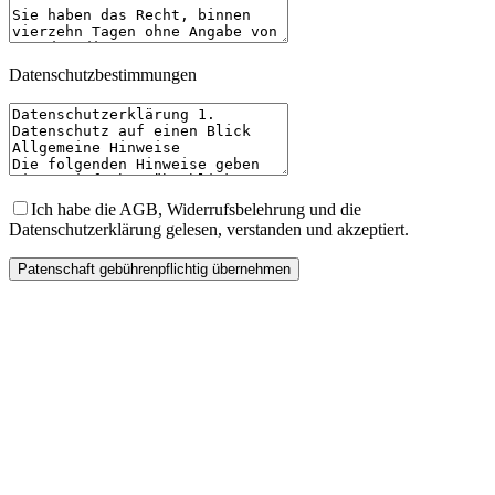
Datenschutzbestimmungen
Ich habe die AGB, Widerrufsbelehrung und die
Datenschutzerklärung gelesen, verstanden und akzeptiert.